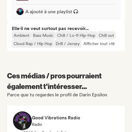
A ajouté à une playlist
Elle·il ne veut surtout pas recevoir...
Ambient
Bass Music
Chill / Lo-fi Hip-Hop
Chill out
Cloud Rap / Hip Hop
Drill / Jersey
Afficher tout +18
Ces médias / pros pourraient
également t'intéresser...
Parce que tu regardes le profil de Darin Epsilon
Good Vibrations Radio
Radio