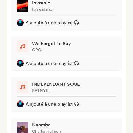
Invisible
Krawallandi
A ajouté à une playlist
We Forgot To Say
GROJ
A ajouté à une playlist
INDEPENDANT SOUL
SATNYK
A ajouté à une playlist
Naomba
Charlie Holmen