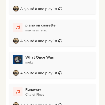
A ajouté à une playlist
piano on cassette
max says relax
A ajouté à une playlist
What Once Was
meka
A ajouté à une playlist
Runaway
City of Pines