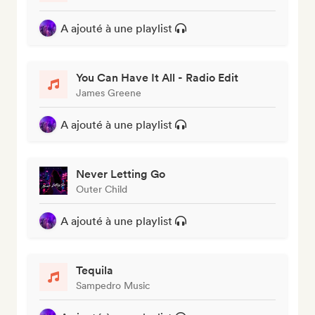
A ajouté à une playlist
You Can Have It All - Radio Edit
James Greene
A ajouté à une playlist
Never Letting Go
Outer Child
A ajouté à une playlist
Tequila
Sampedro Music