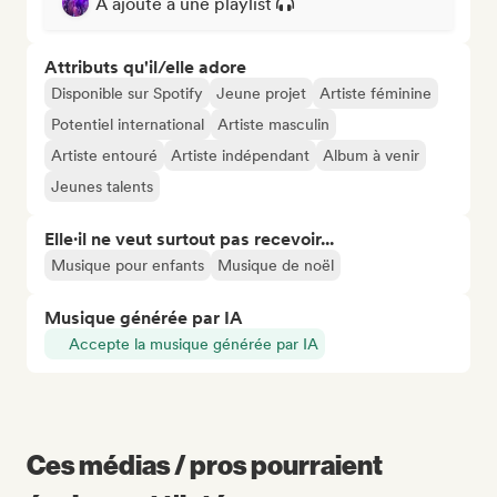
A ajouté à une playlist
Attributs qu'il/elle adore
Disponible sur Spotify
Jeune projet
Artiste féminine
Potentiel international
Artiste masculin
Artiste entouré
Artiste indépendant
Album à venir
Jeunes talents
Elle·il ne veut surtout pas recevoir...
Musique pour enfants
Musique de noël
Musique générée par IA
Accepte la musique générée par IA
Ces médias / pros pourraient