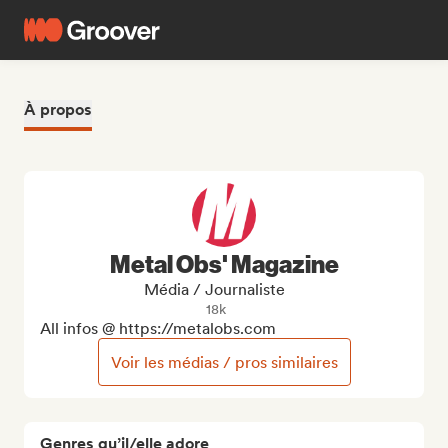
À propos
Metal Obs' Magazine
Média / Journaliste
18k
All infos @ https://metalobs.com
Voir les médias / pros similaires
Genres qu’il/elle adore