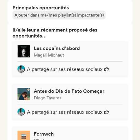
Principales opportunités
Ajouter dans ma/mes playlist(s) impactante(s)
Il/elle leur a récemment proposé des
opportunités…
Les copains d'abord
Magali Michaut
A partagé sur ses réseaux sociaux
Antes do Dia de Fato Começar
Diego Tavares
A partagé sur ses réseaux sociaux
Fernweh