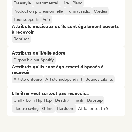
Freestyle
Instrumental
Live
Piano
Production professionnelle
Format radio
Cordes
Tous supports
Voix
Attributs musicaux qu’ils sont également ouverts
à recevoir
Reprises
Attributs qu'il/elle adore
Disponible sur Spotify
Attributs qu'ils sont également disposés à
recevoir
Artiste entouré
Artiste indépendant
Jeunes talents
Elle·il ne veut surtout pas recevoir...
Chill / Lo-fi Hip-Hop
Death / Thrash
Dubstep
Electro swing
Grime
Hardcore
Afficher tout +9