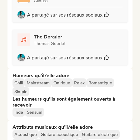
Clintiss
A partagé sur ses réseaux sociaux
The Derailer
Thomas Guerlet
A partagé sur ses réseaux sociaux
Humeurs qu’il/elle adore
Chill
Mainstream
Onirique
Relax
Romantique
Simple
Les humeurs qu’ils sont également ouverts à
recevoir
Indé
Sensuel
Attributs musicaux qu’il/elle adore
Acoustique
Guitare acoustique
Guitare électrique