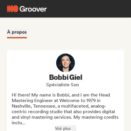
À propos
Bobbi Giel
Spécialiste Son
Hi there! My name is Bobbi, and I am the Head 
Mastering Engineer at Welcome to 1979 in 
Nashville, Tennessee, a multifaceted, analog-
centric recording studio that also provides digital 
and vinyl mastering services. My mastering credits 
inclu...
Voir plus