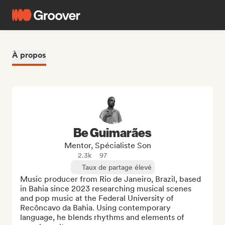
À propos
Be Guimarães
Mentor, Spécialiste Son
2.3k
97
Taux de partage élevé
Music producer from Rio de Janeiro, Brazil, based 
in Bahia since 2023 researching musical scenes 
and pop music at the Federal University of 
Recôncavo da Bahia. Using contemporary 
language, he blends rhythms and elements of 