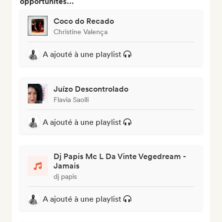
opportunités…
Coco do Recado
Christine Valença
A ajouté à une playlist
Juízo Descontrolado
Flavia Saolli
A ajouté à une playlist
Dj Papis Mc L Da Vinte Vegedream -
Jamais
dj papis
A ajouté à une playlist