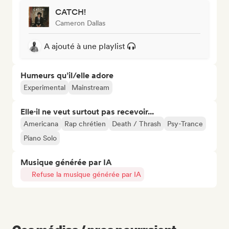
CATCH!
Cameron Dallas
A ajouté à une playlist
Humeurs qu’il/elle adore
Experimental
Mainstream
Elle·il ne veut surtout pas recevoir...
Americana
Rap chrétien
Death / Thrash
Psy-Trance
Piano Solo
Musique générée par IA
Refuse la musique générée par IA