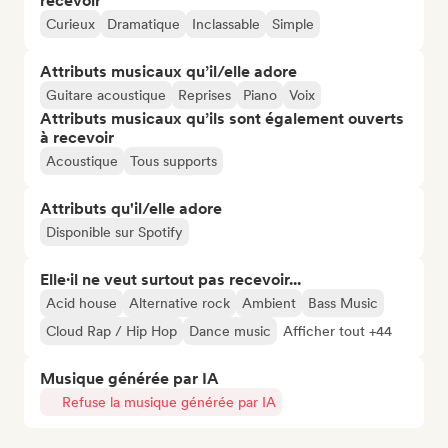
recevoir
Curieux
Dramatique
Inclassable
Simple
Attributs musicaux qu’il/elle adore
Guitare acoustique
Reprises
Piano
Voix
Attributs musicaux qu’ils sont également ouverts
à recevoir
Acoustique
Tous supports
Attributs qu'il/elle adore
Disponible sur Spotify
Elle·il ne veut surtout pas recevoir...
Acid house
Alternative rock
Ambient
Bass Music
Cloud Rap / Hip Hop
Dance music
Afficher tout +44
Musique générée par IA
Refuse la musique générée par IA