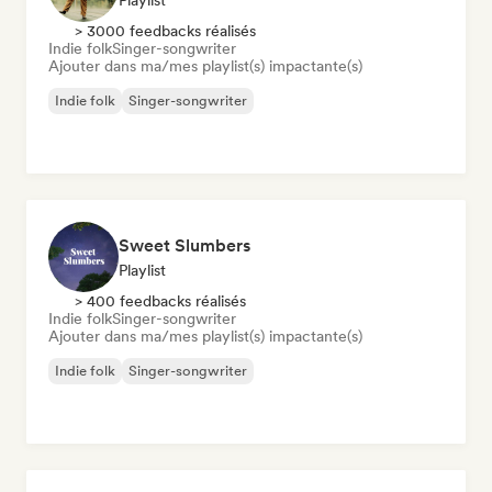
Playlist
> 3000 feedbacks réalisés
Indie folk
Singer-songwriter
Ajouter dans ma/mes playlist(s) impactante(s)
Indie folk
Singer-songwriter
Sweet Slumbers
Playlist
> 400 feedbacks réalisés
Indie folk
Singer-songwriter
Ajouter dans ma/mes playlist(s) impactante(s)
Indie folk
Singer-songwriter