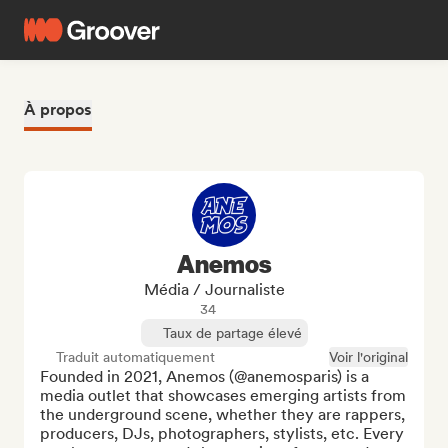
À propos
Anemos
Média / Journaliste
34
Taux de partage élevé
Traduit automatiquement
Voir l'original
Founded in 2021, Anemos (@anemosparis) is a 
media outlet that showcases emerging artists from 
the underground scene, whether they are rappers, 
producers, DJs, photographers, stylists, etc. Every 