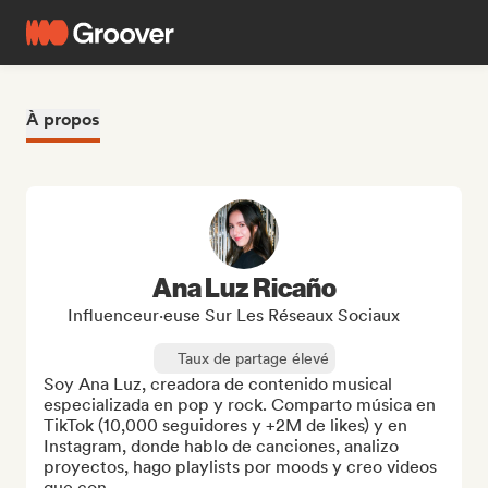
À propos
Ana Luz Ricaño
Influenceur·euse Sur Les Réseaux Sociaux
Taux de partage élevé
Soy Ana Luz, creadora de contenido musical 
especializada en pop y rock. Comparto música en 
TikTok (10,000 seguidores y +2M de likes) y en 
Instagram, donde hablo de canciones, analizo 
proyectos, hago playlists por moods y creo videos 
que con...