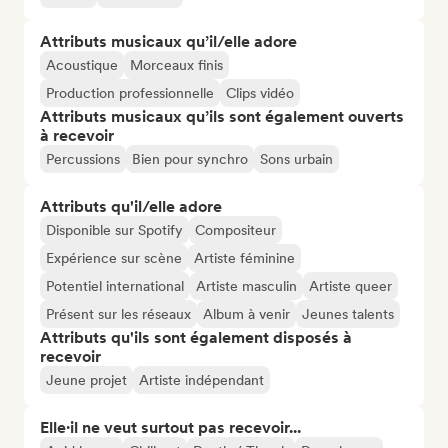
Attributs musicaux qu’il/elle adore
Acoustique
Morceaux finis
Production professionnelle
Clips vidéo
Attributs musicaux qu’ils sont également ouverts
à recevoir
Percussions
Bien pour synchro
Sons urbain
Attributs qu'il/elle adore
Disponible sur Spotify
Compositeur
Expérience sur scène
Artiste féminine
Potentiel international
Artiste masculin
Artiste queer
Présent sur les réseaux
Album à venir
Jeunes talents
Attributs qu'ils sont également disposés à
recevoir
Jeune projet
Artiste indépendant
Elle·il ne veut surtout pas recevoir...