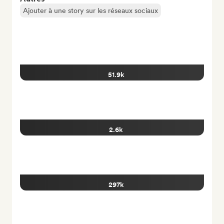
Ajouter à une story sur les réseaux sociaux
51.9k
2.6k
297k