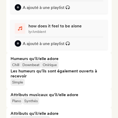
A ajouté à une playlist
how does it feel to be alone
lyrλmbient
A ajouté à une playlist
Humeurs qu’il/elle adore
Chill
Downbeat
Onirique
Les humeurs qu’ils sont également ouverts à
recevoir
Simple
Attributs musicaux qu’il/elle adore
Piano
Synthés
Attributs qu'il/elle adore