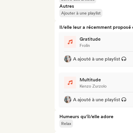
Autres
Ajouter à une playlist
Il/elle leur a récemment proposé
Gratitude
Frolin
A ajouté à une playlist
Multitude
Kenzo Zurzolo
A ajouté à une playlist
Humeurs qu’il/elle adore
Relax