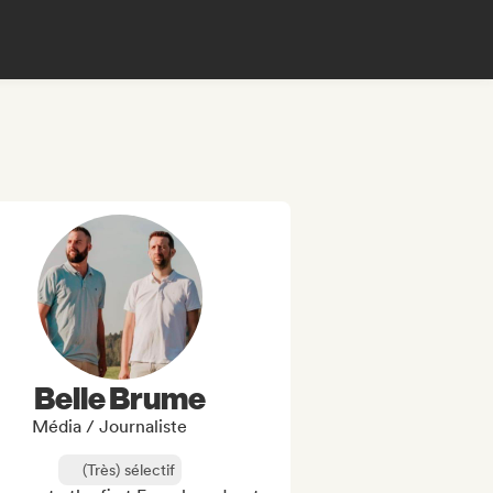
Belle Brume
Média / Journaliste
(Très) sélectif