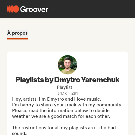
À propos
Playlists by Dmytro Yaremchuk
Playlist
34.1k
291
Hey, artists! I’m Dmytro and I love music. 

I’m happy to share your track with my community. 
Please, read the information below to decide 
weather we are a good match for each other.

The restrictions for all my playlists are - the bad 
sound...