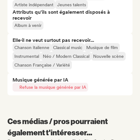
Artiste indépendant
Jeunes talents
Attributs qu'ils sont également disposés à
recevoir
Album à venir
Elle·il ne veut surtout pas recevoir...
Chanson italienne
Classical music
Musique de film
Instrumental
Néo / Modern Classical
Nouvelle scène
Chanson Française / Variété
Musique générée par IA
Refuse la musique générée par IA
Ces médias / pros pourraient
également t'intéresser...