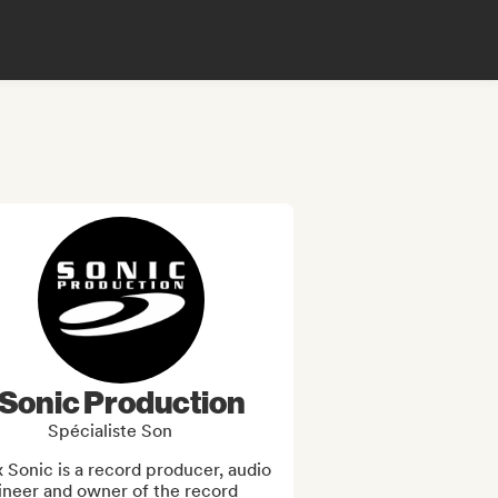
Sonic Production
Spécialiste Son
 Sonic is a record producer, audio 
ineer and owner of the record 