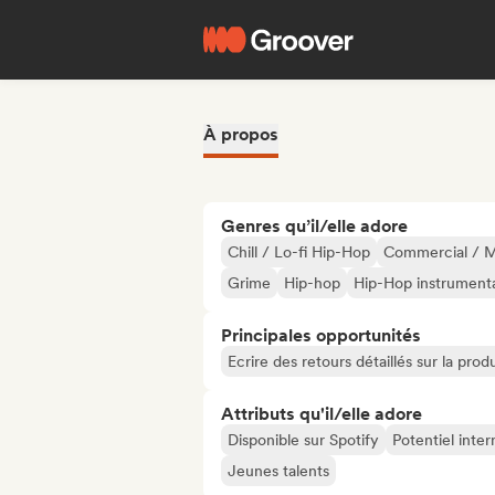
À propos
Genres qu’il/elle adore
Chill / Lo-fi Hip-Hop
Commercial / M
Grime
Hip-hop
Hip-Hop instrument
Principales opportunités
Ecrire des retours détaillés sur la pr
Attributs qu'il/elle adore
Disponible sur Spotify
Potentiel inter
Jeunes talents