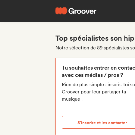
Top spécialistes son hi
Notre sélection de 89 spécialistes s
Tu souhaites entrer en contac
avec ces médias / pros ?
Rien de plus simple : inscris-toi su
Groover pour leur partager ta
musique !
S’inscrire et les contacter