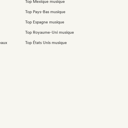
Top Mexique musique
Top Pays-Bas musique
Top Espagne musique
Top Royaume-Uni musique
eaux
Top États Unis musique