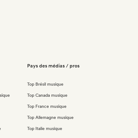
Pays des médias / pros
Top Brésil musique
sique
Top Canada musique
Top France musique
Top Allemagne musique
e
Top Italie musique