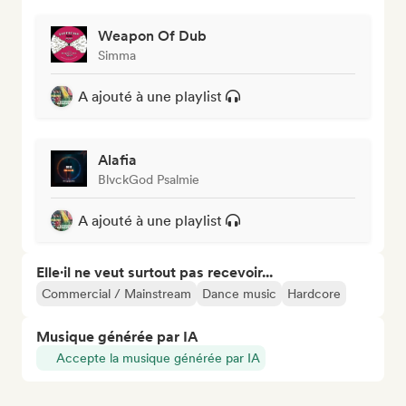
Weapon Of Dub
Simma
A ajouté à une playlist
Alafia
BlvckGod Psalmie
A ajouté à une playlist
Elle·il ne veut surtout pas recevoir...
Commercial / Mainstream
Dance music
Hardcore
Musique générée par IA
Accepte la musique générée par IA