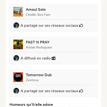
Amoul Solo
Cheikh Ibra Fam
A partagé sur ses réseaux sociaux
FAST N PRAY
Amlak Redsquare
A diffusé en radio
Tomorrow Dub
Zentone
A partagé sur ses réseaux sociaux
Humeurs qu’il/elle adore