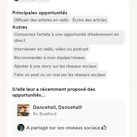
Principales opportunités
Diffuser des artistes en radio
Écrire des articles
Autres
Connectez l'artiste à une opportunité d'événement en
direct
Interviewer en radio, video ou podcast
Recommander à mon équipe/réseau
Ajouter à une story sur les réseaux sociaux
Faire un post ou un reel sur les réseaux sociaux
Il/elle leur a récemment proposé des
opportunités…
Dancehall, Dancehall!
Ru Bradford
A partagé sur ses réseaux sociaux