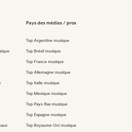
Pays des médias / pros
Top Argentine musique
sique
Top Brésil musique
Top France musique
Top Allemagne musique
e
Top Italie musique
Top Mexique musique
Top Pays-Bas musique
Top Espagne musique
eaux
Top Royaume-Uni musique