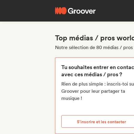
Top médias / pros world 
Notre sélection de 80 médias / pros w
Tu souhaites entrer en contac
avec ces médias / pros ?
Rien de plus simple : inscris-toi su
Groover pour leur partager ta
musique !
S’inscrire et les contacter