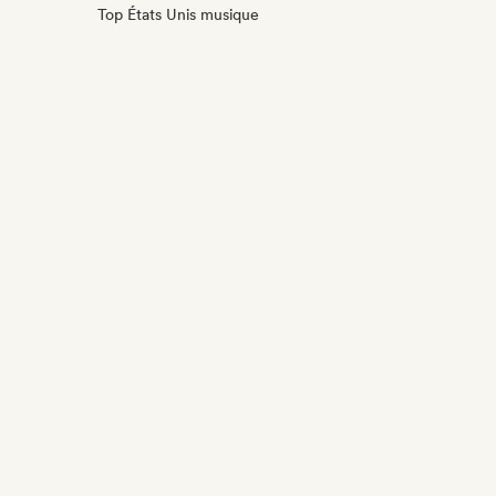
Top États Unis musique