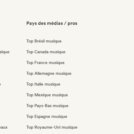
Pays des médias / pros
Top Brésil musique
sique
Top Canada musique
Top France musique
Top Allemagne musique
e
Top Italie musique
Top Mexique musique
Top Pays-Bas musique
Top Espagne musique
eaux
Top Royaume-Uni musique