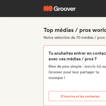
Top médias / pros world
Notre sélection de 70 médias / pros 
Tu souhaites entrer en contac
avec ces médias / pros ?
Rien de plus simple : inscris-toi su
Groover pour leur partager ta
musique !
S’inscrire et les contacter