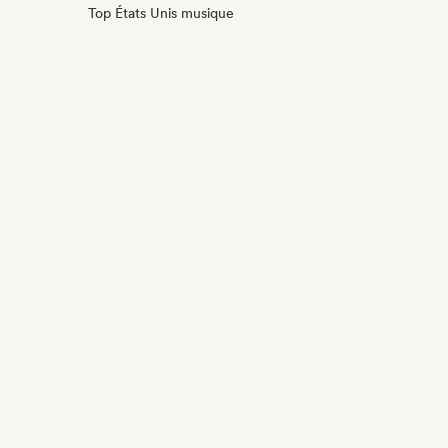
Top États Unis musique