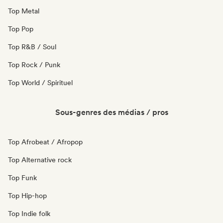
Top Metal
Top Pop
Top R&B / Soul
Top Rock / Punk
Top World / Spirituel
Sous-genres des médias / pros
Top Afrobeat / Afropop
Top Alternative rock
Top Funk
Top Hip-hop
Top Indie folk