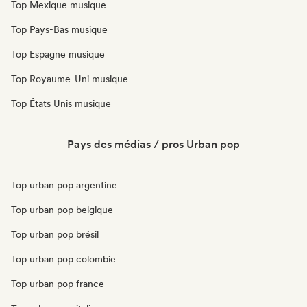
Top Mexique musique
Top Pays-Bas musique
Top Espagne musique
Top Royaume-Uni musique
Top États Unis musique
Pays des médias / pros Urban pop
Top urban pop argentine
Top urban pop belgique
Top urban pop brésil
Top urban pop colombie
Top urban pop france