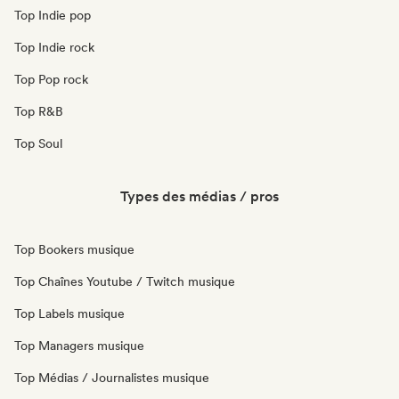
Top Indie pop
Top Indie rock
Top Pop rock
Top R&B
Top Soul
Types des médias / pros
Top Bookers musique
Top Chaînes Youtube / Twitch musique
Top Labels musique
Top Managers musique
Top Médias / Journalistes musique