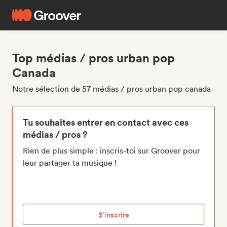
Top médias / pros urban pop
Canada
Notre sélection de 57 médias / pros urban pop canada
Tu souhaites entrer en contact avec ces
médias / pros ?
Rien de plus simple : inscris-toi sur Groover pour
leur partager ta musique !
S’inscrire