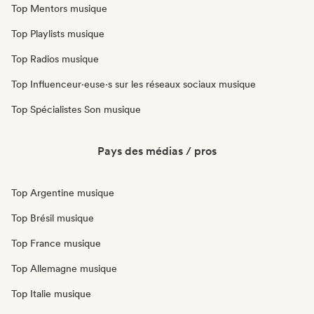
Top Mentors musique
Top Playlists musique
Top Radios musique
Top Influenceur·euse·s sur les réseaux sociaux musique
Top Spécialistes Son musique
Pays des médias / pros
Top Argentine musique
Top Brésil musique
Top France musique
Top Allemagne musique
Top Italie musique