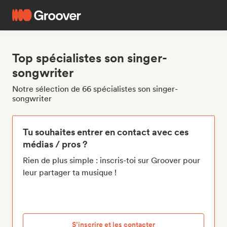
Top spécialistes son singer-
songwriter
Notre sélection de 66 spécialistes son singer-
songwriter
Tu souhaites entrer en contact avec ces
médias / pros ?
Rien de plus simple : inscris-toi sur Groover pour
leur partager ta musique !
S’inscrire et les contacter