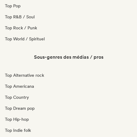
Top Pop
Top R&B / Soul
Top Rock / Punk
Top World / Spirituel
Sous-genres des médias / pros
Top Alternative rock
Top Americana
Top Country
Top Dream pop
Top Hip-hop
Top Indie folk