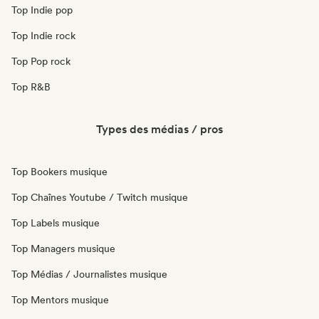
Top Indie pop
Top Indie rock
Top Pop rock
Top R&B
Types des médias / pros
Top Bookers musique
Top Chaînes Youtube / Twitch musique
Top Labels musique
Top Managers musique
Top Médias / Journalistes musique
Top Mentors musique