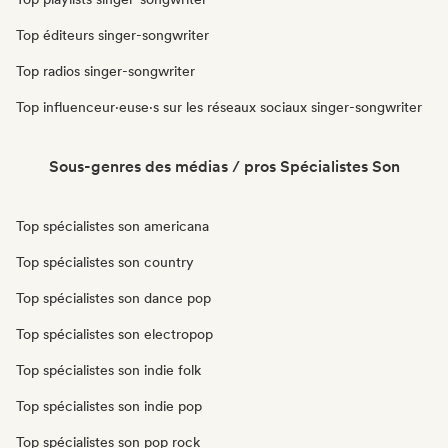
Top éditeurs singer-songwriter
Top radios singer-songwriter
Top influenceur·euse·s sur les réseaux sociaux singer-songwriter
Sous-genres des médias / pros Spécialistes Son
Top spécialistes son americana
Top spécialistes son country
Top spécialistes son dance pop
Top spécialistes son electropop
Top spécialistes son indie folk
Top spécialistes son indie pop
Top spécialistes son pop rock