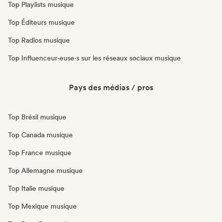
Top Playlists musique
Top Éditeurs musique
Top Radios musique
Top Influenceur·euse·s sur les réseaux sociaux musique
Pays des médias / pros
Top Brésil musique
Top Canada musique
Top France musique
Top Allemagne musique
Top Italie musique
Top Mexique musique