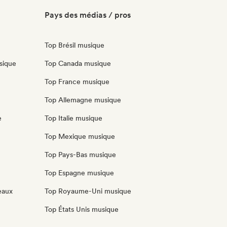
Pays des médias / pros
Top Brésil musique
sique
Top Canada musique
Top France musique
Top Allemagne musique
e
Top Italie musique
Top Mexique musique
Top Pays-Bas musique
Top Espagne musique
eaux
Top Royaume-Uni musique
Top États Unis musique