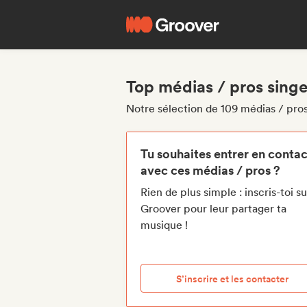
Top médias / pros sing
Notre sélection de 109 médias / pro
Tu souhaites entrer en contac
avec ces médias / pros ?
Rien de plus simple : inscris-toi su
Groover pour leur partager ta
musique !
S’inscrire et les contacter