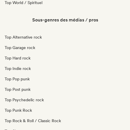
Top World / Spirituel
Sous-genres des médias / pros
Top Alternative rock
Top Garage rock
Top Hard rock
Top Indie rock
Top Pop punk
Top Post punk
Top Psychedelic rock
Top Punk Rock
Top Rock & Roll / Classic Rock