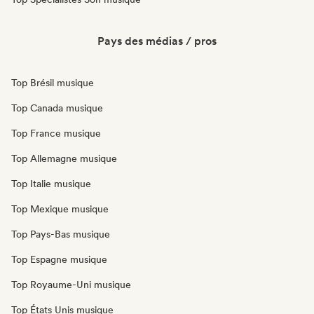
Pays des médias / pros
Top Brésil musique
Top Canada musique
Top France musique
Top Allemagne musique
Top Italie musique
Top Mexique musique
Top Pays-Bas musique
Top Espagne musique
Top Royaume-Uni musique
Top États Unis musique