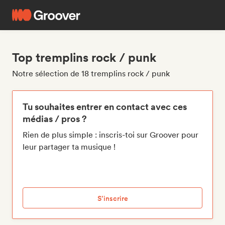
Top tremplins rock / punk
Notre sélection de 18 tremplins rock / punk
Tu souhaites entrer en contact avec ces
médias / pros ?
Rien de plus simple : inscris-toi sur Groover pour
leur partager ta musique !
S’inscrire