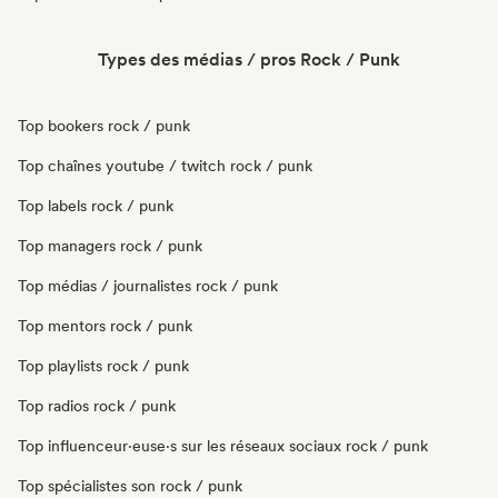
Types des médias / pros Rock / Punk
Top bookers rock / punk
Top chaînes youtube / twitch rock / punk
Top labels rock / punk
Top managers rock / punk
Top médias / journalistes rock / punk
Top mentors rock / punk
Top playlists rock / punk
Top radios rock / punk
Top influenceur·euse·s sur les réseaux sociaux rock / punk
Top spécialistes son rock / punk