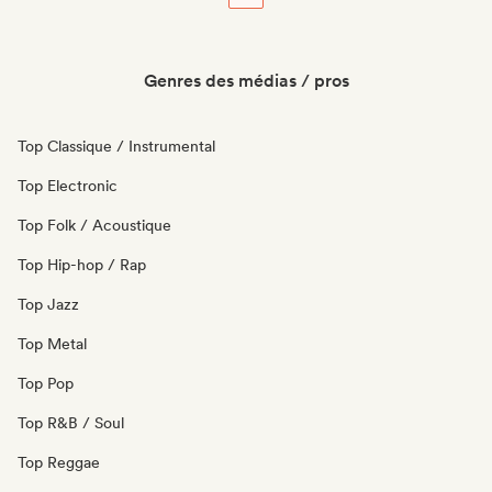
Genres des médias / pros
Top Classique / Instrumental
Top Electronic
Top Folk / Acoustique
Top Hip-hop / Rap
Top Jazz
Top Metal
Top Pop
Top R&B / Soul
Top Reggae