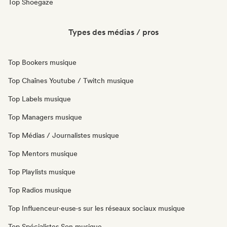
Top Shoegaze
Types des médias / pros
Top Bookers musique
Top Chaînes Youtube / Twitch musique
Top Labels musique
Top Managers musique
Top Médias / Journalistes musique
Top Mentors musique
Top Playlists musique
Top Radios musique
Top Influenceur·euse·s sur les réseaux sociaux musique
Top Spécialistes Son musique