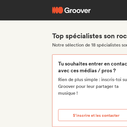
Top spécialistes son rock
Notre sélection de 18 spécialistes son
Tu souhaites entrer en contac
avec ces médias / pros ?
Rien de plus simple : inscris-toi su
Groover pour leur partager ta
musique !
S’inscrire et les contacter