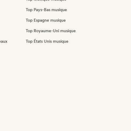
Top Pays-Bas musique
Top Espagne musique
Top Royaume-Uni musique
eaux
Top États Unis musique