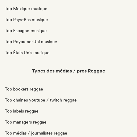
Top Mexique musique
Top Pays-Bas musique
Top Espagne musique
Top Royaume-Uni musique
Top États Unis musique
Types des médias / pros Reggae
Top bookers reggae
Top chaînes youtube / twitch reggae
Top labels reggae
Top managers reggae
Top médias / journalistes reggae