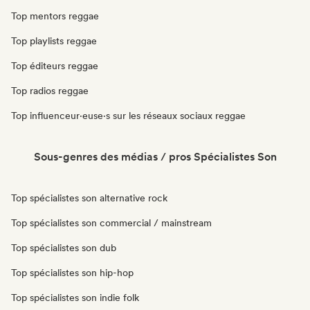
Top mentors reggae
Top playlists reggae
Top éditeurs reggae
Top radios reggae
Top influenceur·euse·s sur les réseaux sociaux reggae
Sous-genres des médias / pros Spécialistes Son
Top spécialistes son alternative rock
Top spécialistes son commercial / mainstream
Top spécialistes son dub
Top spécialistes son hip-hop
Top spécialistes son indie folk