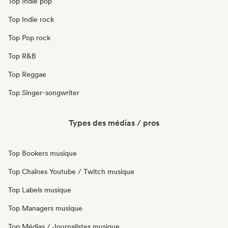
Top Indie pop
Top Indie rock
Top Pop rock
Top R&B
Top Reggae
Top Singer-songwriter
Types des médias / pros
Top Bookers musique
Top Chaînes Youtube / Twitch musique
Top Labels musique
Top Managers musique
Top Médias / Journalistes musique