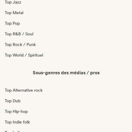
Top Jazz
Top Metal
Top Pop
Top R&B / Soul
Top Rock / Punk
Top World / Spirituel
Sous-genres des médias / pros
Top Alternative rock
Top Dub
Top Hip-hop
Top Indie folk