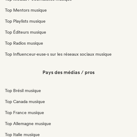
Top Mentors musique
Top Playlists musique
Top Éditeurs musique
Top Radios musique
Top Influenceur·euse·s sur les réseaux sociaux musique
Pays des médias / pros
Top Brésil musique
Top Canada musique
Top France musique
Top Allemagne musique
Top Italie musique