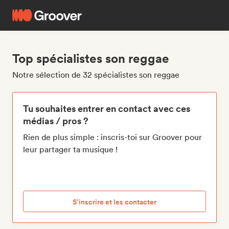
Top spécialistes son reggae
Notre sélection de 32 spécialistes son reggae
Tu souhaites entrer en contact avec ces
médias / pros ?
Rien de plus simple : inscris-toi sur Groover pour
leur partager ta musique !
S’inscrire et les contacter