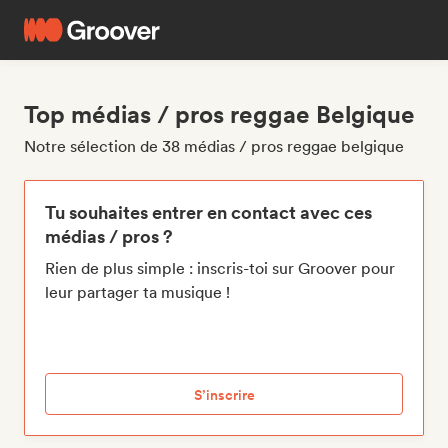
Top médias / pros reggae Belgique
Notre sélection de 38 médias / pros reggae belgique
Tu souhaites entrer en contact avec ces
médias / pros ?
Rien de plus simple : inscris-toi sur Groover pour
leur partager ta musique !
S’inscrire