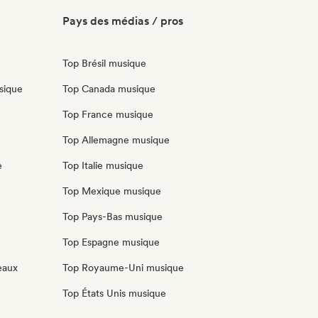
Pays des médias / pros
Top Brésil musique
sique
Top Canada musique
Top France musique
Top Allemagne musique
e
Top Italie musique
Top Mexique musique
Top Pays-Bas musique
Top Espagne musique
eaux
Top Royaume-Uni musique
Top États Unis musique