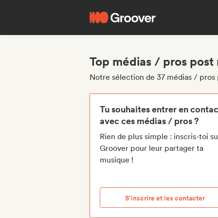
Top médias / pros post
Notre sélection de 37 médias / pros 
Tu souhaites entrer en contac
avec ces médias / pros ?
Rien de plus simple : inscris-toi su
Groover pour leur partager ta
musique !
S’inscrire et les contacter