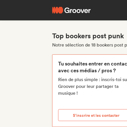
Top bookers post punk
Notre sélection de 18 bookers post 
Tu souhaites entrer en contac
avec ces médias / pros ?
Rien de plus simple : inscris-toi su
Groover pour leur partager ta
musique !
S’inscrire et les contacter