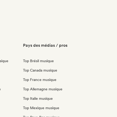
Pays des médias / pros
sique
Top Brésil musique
Top Canada musique
Top France musique
e
Top Allemagne musique
Top Italie musique
Top Mexique musique