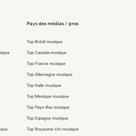
Pays des médias / pros
Top Brésil musique
sique
Top Canada musique
Top France musique
Top Allemagne musique
Top Italie musique
Top Mexique musique
Top Pays-Bas musique
Top Espagne musique
eaux
Top Royaume-Uni musique