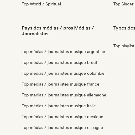
Top World / Spirituel
Top Singer
Pays des médias / pros Médias /
Types des
Journalistes
Top playlis
Top médias / journalistes musique argentine
Top médias / journalistes musique brésil
Top médias / journalistes musique colombie
Top médias / journalistes musique france
Top médias / journalistes musique allemagne
Top médias / journalistes musique italie
Top médias / journalistes musique mexique
Top médias / journalistes musique espagne