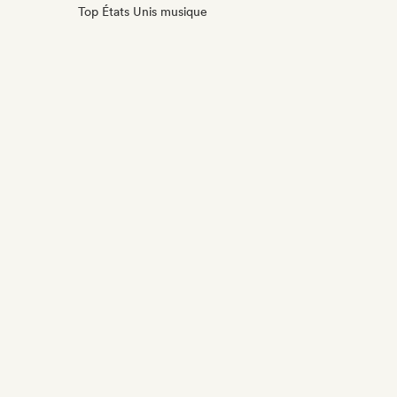
Top États Unis musique