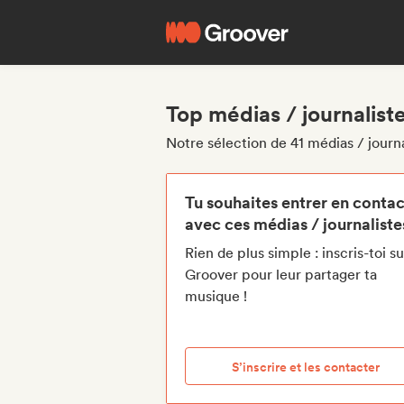
Top médias / journalist
Notre sélection de 41 médias / journa
Tu souhaites entrer en contac
avec ces médias / journaliste
Rien de plus simple : inscris-toi su
Groover pour leur partager ta
musique !
S’inscrire et les contacter