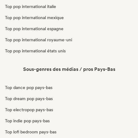
Top pop international italie
Top pop international mexique
Top pop international espagne
Top pop international royaume-uni
Top pop international états unis
Sous-genres des médias / pros Pays-Bas
Top dance pop pays-bas
Top dream pop pays-bas
Top electropop pays-bas
Top indie pop pays-bas
Top lofi bedroom pays-bas