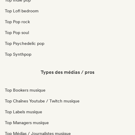
Top Indie pop
Top Lofi bedroom
Top Pop rock
Top Pop soul
Top Psychedelic pop
Top Synthpop
Types des médias / pros
Top Bookers musique
Top Chaînes Youtube / Twitch musique
Top Labels musique
Top Managers musique
Top Médias / Journalistes musique