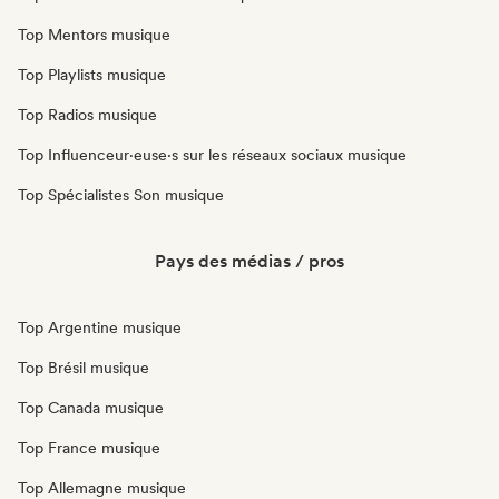
Top Mentors musique
Top Playlists musique
Top Radios musique
Top Influenceur·euse·s sur les réseaux sociaux musique
Top Spécialistes Son musique
Pays des médias / pros
Top Argentine musique
Top Brésil musique
Top Canada musique
Top France musique
Top Allemagne musique