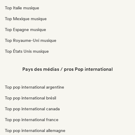
Top Italie musique
Top Mexique musique
Top Espagne musique
Top Royaume-Uni musique
Top États Unis musique
Pays des médias / pros Pop international
Top pop international argentine
Top pop international brésil
Top pop international canada
Top pop international france
Top pop international allemagne