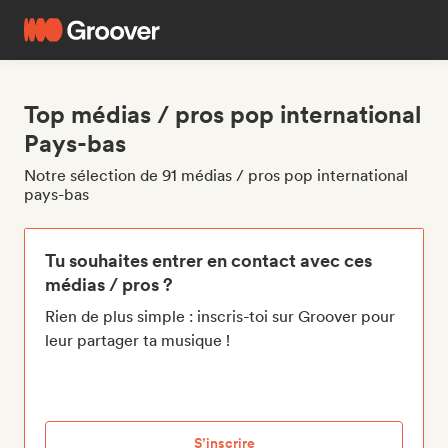
Top médias / pros pop international
Pays-bas
Notre sélection de 91 médias / pros pop international
pays-bas
Tu souhaites entrer en contact avec ces
médias / pros ?
Rien de plus simple : inscris-toi sur Groover pour
leur partager ta musique !
S’inscrire