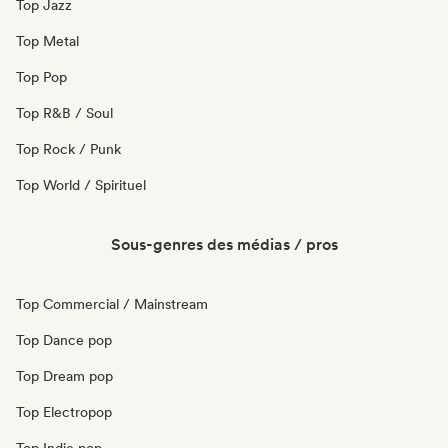
Top Jazz
Top Metal
Top Pop
Top R&B / Soul
Top Rock / Punk
Top World / Spirituel
Sous-genres des médias / pros
Top Commercial / Mainstream
Top Dance pop
Top Dream pop
Top Electropop