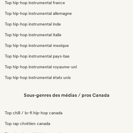
Top hip-hop instrumental france
Top hip-hop instrumental allemagne
Top hip-hop instrumental inde
Top hip-hop instrumental italie
Top hip-hop instrumental mexique
Top hip-hop instrumental pays-bas
Top hip-hop instrumental royaume-uni
Top hip-hop instrumental états unis
Sous-genres des médias / pros Canada
Top chill / lo-fi hip-hop canada
Top rap chrétien canada