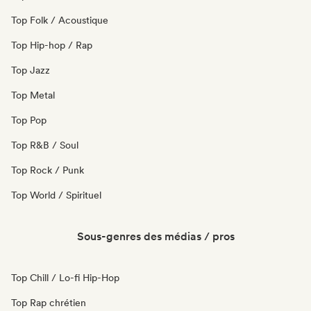
Top Folk / Acoustique
Top Hip-hop / Rap
Top Jazz
Top Metal
Top Pop
Top R&B / Soul
Top Rock / Punk
Top World / Spirituel
Sous-genres des médias / pros
Top Chill / Lo-fi Hip-Hop
Top Rap chrétien