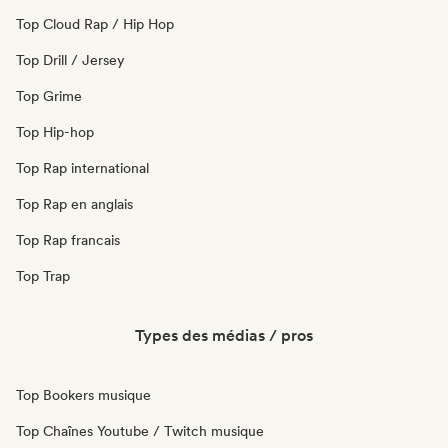
Top Cloud Rap / Hip Hop
Top Drill / Jersey
Top Grime
Top Hip-hop
Top Rap international
Top Rap en anglais
Top Rap francais
Top Trap
Types des médias / pros
Top Bookers musique
Top Chaînes Youtube / Twitch musique