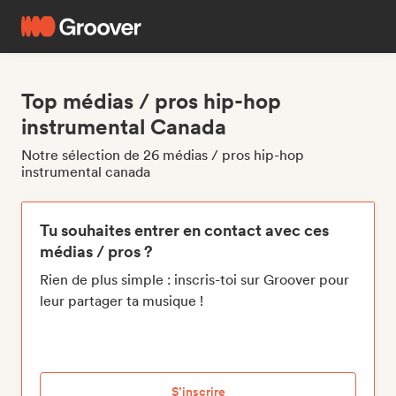
Top médias / pros hip-hop
instrumental Canada
Notre sélection de 26 médias / pros hip-hop
instrumental canada
Tu souhaites entrer en contact avec ces
médias / pros ?
Rien de plus simple : inscris-toi sur Groover pour
leur partager ta musique !
S’inscrire