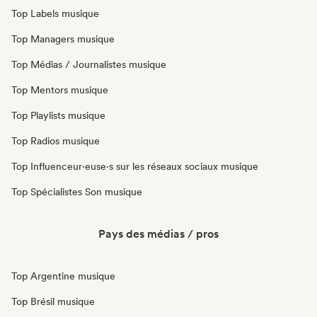
Top Labels musique
Top Managers musique
Top Médias / Journalistes musique
Top Mentors musique
Top Playlists musique
Top Radios musique
Top Influenceur·euse·s sur les réseaux sociaux musique
Top Spécialistes Son musique
Pays des médias / pros
Top Argentine musique
Top Brésil musique