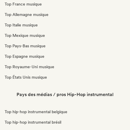
Top France musique
Top Allemagne musique
Top Italie musique
Top Mexique musique
Top Pays-Bas musique
Top Espagne musique
Top Royaume-Uni musique
Top États Unis musique
Pays des médias / pros Hip-Hop instrumental
Top hip-hop instrumental belgique
Top hip-hop instrumental brésil