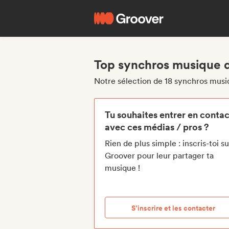
Top synchros musique 
Notre sélection de 18 synchros musi
Tu souhaites entrer en contac
avec ces médias / pros ?
Rien de plus simple : inscris-toi su
Groover pour leur partager ta
musique !
S’inscrire et les contacter