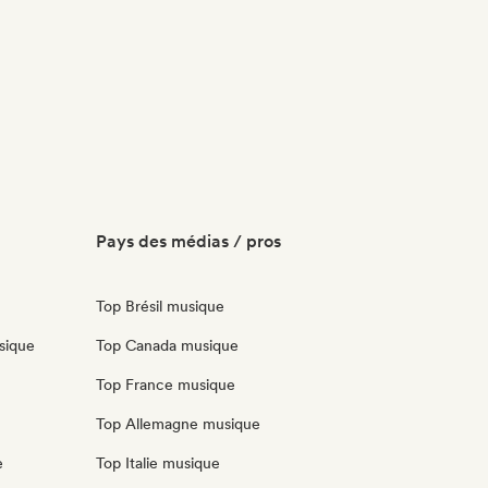
Pays des médias / pros
Top Brésil musique
sique
Top Canada musique
Top France musique
Top Allemagne musique
e
Top Italie musique