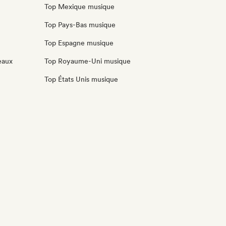
Top Mexique musique
Top Pays-Bas musique
Top Espagne musique
eaux
Top Royaume-Uni musique
Top États Unis musique