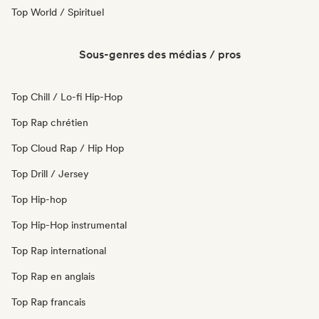
Top World / Spirituel
Sous-genres des médias / pros
Top Chill / Lo-fi Hip-Hop
Top Rap chrétien
Top Cloud Rap / Hip Hop
Top Drill / Jersey
Top Hip-hop
Top Hip-Hop instrumental
Top Rap international
Top Rap en anglais
Top Rap francais