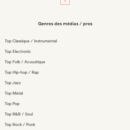
1
Genres des médias / pros
Top Classique / Instrumental
Top Electronic
Top Folk / Acoustique
Top Hip-hop / Rap
Top Jazz
Top Metal
Top Pop
Top R&B / Soul
Top Rock / Punk