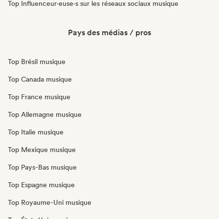
Top Influenceur·euse·s sur les réseaux sociaux musique
Pays des médias / pros
Top Brésil musique
Top Canada musique
Top France musique
Top Allemagne musique
Top Italie musique
Top Mexique musique
Top Pays-Bas musique
Top Espagne musique
Top Royaume-Uni musique