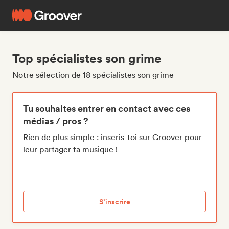
Top spécialistes son grime
Notre sélection de 18 spécialistes son grime
Tu souhaites entrer en contact avec ces
médias / pros ?
Rien de plus simple : inscris-toi sur Groover pour
leur partager ta musique !
S’inscrire