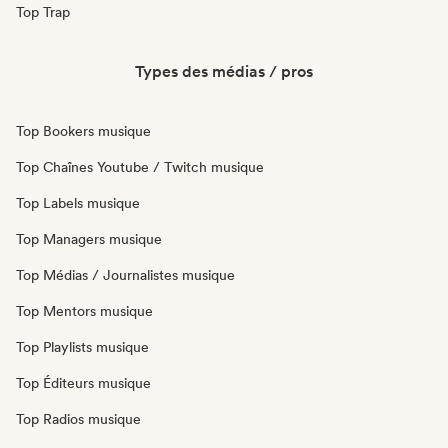
Top Trap
Types des médias / pros
Top Bookers musique
Top Chaînes Youtube / Twitch musique
Top Labels musique
Top Managers musique
Top Médias / Journalistes musique
Top Mentors musique
Top Playlists musique
Top Éditeurs musique
Top Radios musique