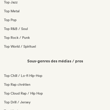
Top Jazz
Top Metal
Top Pop
Top R&B / Soul
Top Rock / Punk
Top World / Spirituel
Sous-genres des médias / pros
Top Chill / Lo-fi Hip-Hop
Top Rap chrétien
Top Cloud Rap / Hip Hop
Top Drill / Jersey