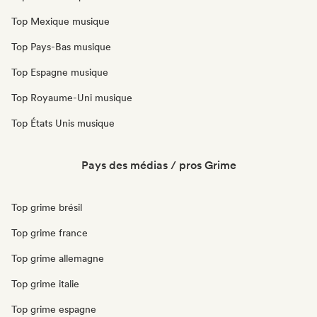
Top Mexique musique
Top Pays-Bas musique
Top Espagne musique
Top Royaume-Uni musique
Top États Unis musique
Pays des médias / pros Grime
Top grime brésil
Top grime france
Top grime allemagne
Top grime italie
Top grime espagne