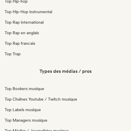
Top Hip-hop
Top Hip-Hop instrumental
Top Rap international
Top Rap en anglais
Top Rap francais
Top Trap
Types des médias / pros
Top Bookers musique
Top Chaînes Youtube / Twitch musique
Top Labels musique
Top Managers musique
Top Médias / Journalistes musique