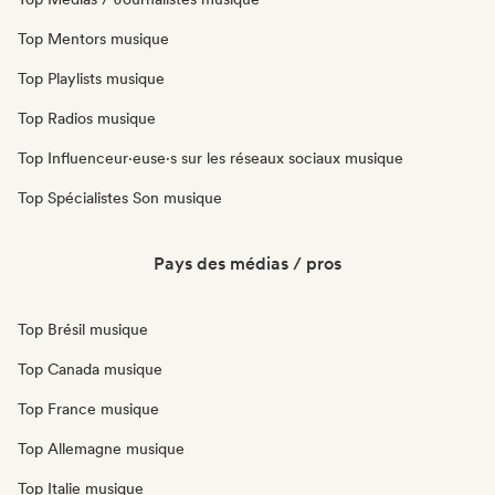
Top Mentors musique
Top Playlists musique
Top Radios musique
Top Influenceur·euse·s sur les réseaux sociaux musique
Top Spécialistes Son musique
Pays des médias / pros
Top Brésil musique
Top Canada musique
Top France musique
Top Allemagne musique
Top Italie musique