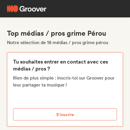
Top médias / pros grime Pérou
Notre sélection de 18 médias / pros grime pérou
Tu souhaites entrer en contact avec ces
médias / pros ?
Rien de plus simple : inscris-toi sur Groover pour
leur partager ta musique !
S’inscrire