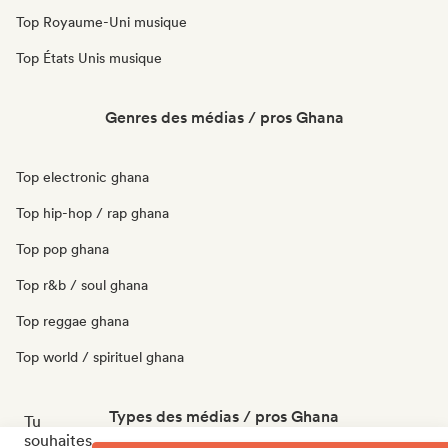
Top Royaume-Uni musique
Top États Unis musique
Genres des médias / pros Ghana
Top electronic ghana
Top hip-hop / rap ghana
Top pop ghana
Top r&b / soul ghana
Top reggae ghana
Top world / spirituel ghana
Types des médias / pros Ghana
Tu
souhaites