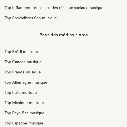
Top Influenceur·euse·s sur les réseaux sociaux musique
Top Spécialistes Son musique
Pays des médias / pros
Top Brésil musique
Top Canada musique
Top France musique
Top Allemagne musique
Top Italie musique
Top Mexique musique
Top Pays-Bas musique
Top Espagne musique