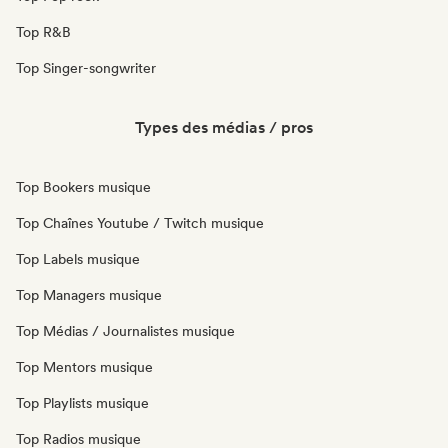
Top R&B
Top Singer-songwriter
Types des médias / pros
Top Bookers musique
Top Chaînes Youtube / Twitch musique
Top Labels musique
Top Managers musique
Top Médias / Journalistes musique
Top Mentors musique
Top Playlists musique
Top Radios musique