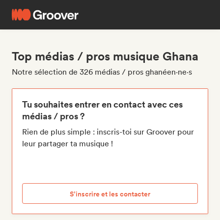
Top médias / pros musique Ghana
Notre sélection de 326 médias / pros ghanéen·ne·s
Tu souhaites entrer en contact avec ces
médias / pros ?
Rien de plus simple : inscris-toi sur Groover pour
leur partager ta musique !
S’inscrire et les contacter