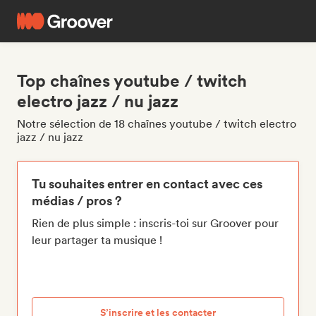
Top chaînes youtube / twitch
electro jazz / nu jazz
Notre sélection de 18 chaînes youtube / twitch electro
jazz / nu jazz
Tu souhaites entrer en contact avec ces
médias / pros ?
Rien de plus simple : inscris-toi sur Groover pour
leur partager ta musique !
S’inscrire et les contacter