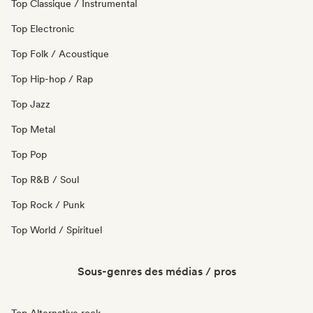
Top Classique / Instrumental
Top Electronic
Top Folk / Acoustique
Top Hip-hop / Rap
Top Jazz
Top Metal
Top Pop
Top R&B / Soul
Top Rock / Punk
Top World / Spirituel
Sous-genres des médias / pros