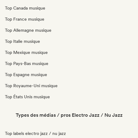
Top Canada musique
Top France musique
Top Allemagne musique
Top Italie musique
Top Mexique musique
Top Pays-Bas musique
Top Espagne musique
Top Royaume-Uni musique
Top États Unis musique
Types des médias / pros Electro Jazz / Nu Jazz
Top labels electro jazz / nu jazz