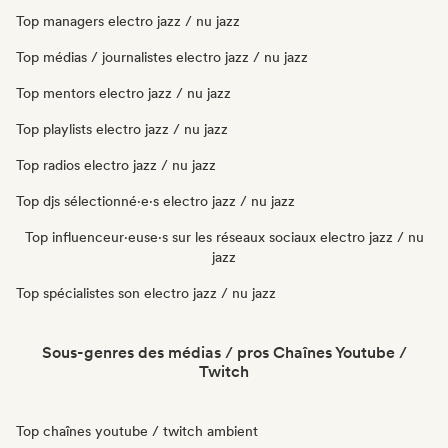
Top managers electro jazz / nu jazz
Top médias / journalistes electro jazz / nu jazz
Top mentors electro jazz / nu jazz
Top playlists electro jazz / nu jazz
Top radios electro jazz / nu jazz
Top djs sélectionné·e·s electro jazz / nu jazz
Top influenceur·euse·s sur les réseaux sociaux electro jazz / nu
jazz
Top spécialistes son electro jazz / nu jazz
Sous-genres des médias / pros Chaînes Youtube /
Twitch
Top chaînes youtube / twitch ambient