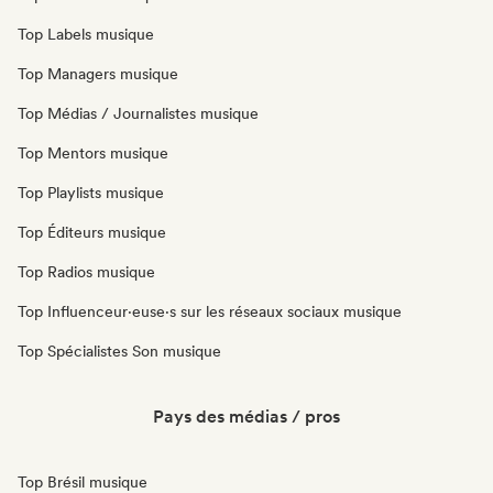
Top Labels musique
Top Managers musique
Top Médias / Journalistes musique
Top Mentors musique
Top Playlists musique
Top Éditeurs musique
Top Radios musique
Top Influenceur·euse·s sur les réseaux sociaux musique
Top Spécialistes Son musique
Pays des médias / pros
Top Brésil musique