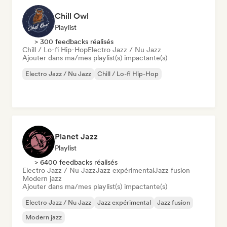
Chill Owl
Playlist
> 300 feedbacks réalisés
Chill / Lo-fi Hip-Hop
Electro Jazz / Nu Jazz
Ajouter dans ma/mes playlist(s) impactante(s)
Electro Jazz / Nu Jazz
Chill / Lo-fi Hip-Hop
Planet Jazz
Playlist
> 6400 feedbacks réalisés
Electro Jazz / Nu Jazz
Jazz expérimental
Jazz fusion
Modern jazz
Ajouter dans ma/mes playlist(s) impactante(s)
Electro Jazz / Nu Jazz
Jazz expérimental
Jazz fusion
Modern jazz