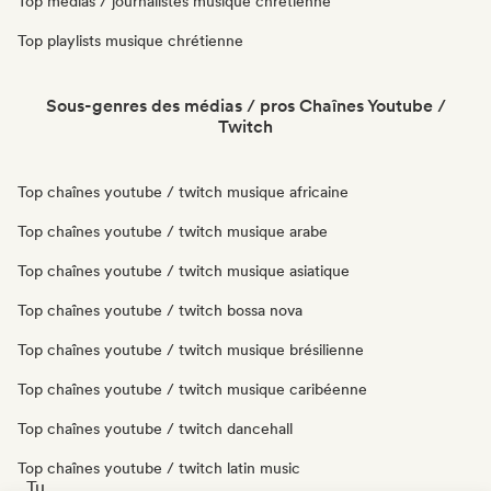
Top médias / journalistes musique chrétienne
Top playlists musique chrétienne
Sous-genres des médias / pros Chaînes Youtube /
Twitch
Top chaînes youtube / twitch musique africaine
Top chaînes youtube / twitch musique arabe
Top chaînes youtube / twitch musique asiatique
Top chaînes youtube / twitch bossa nova
Top chaînes youtube / twitch musique brésilienne
Top chaînes youtube / twitch musique caribéenne
Top chaînes youtube / twitch dancehall
Top chaînes youtube / twitch latin music
Tu