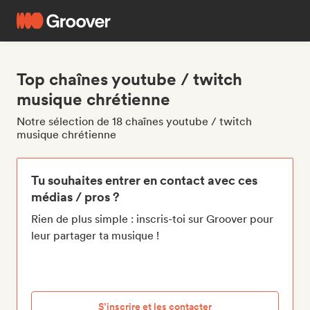
Top chaînes youtube / twitch
musique chrétienne
Notre sélection de 18 chaînes youtube / twitch
musique chrétienne
Tu souhaites entrer en contact avec ces
médias / pros ?
Rien de plus simple : inscris-toi sur Groover pour
leur partager ta musique !
S’inscrire et les contacter