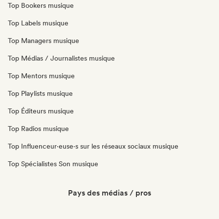
Top Bookers musique
Top Labels musique
Top Managers musique
Top Médias / Journalistes musique
Top Mentors musique
Top Playlists musique
Top Éditeurs musique
Top Radios musique
Top Influenceur·euse·s sur les réseaux sociaux musique
Top Spécialistes Son musique
Pays des médias / pros