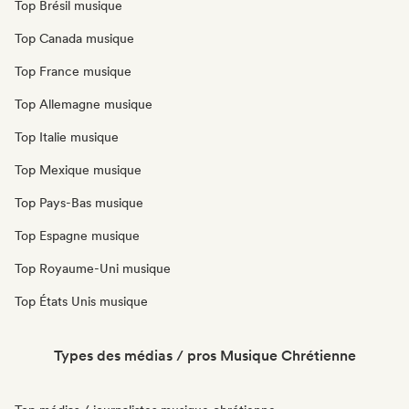
Top Brésil musique
Top Canada musique
Top France musique
Top Allemagne musique
Top Italie musique
Top Mexique musique
Top Pays-Bas musique
Top Espagne musique
Top Royaume-Uni musique
Top États Unis musique
Types des médias / pros Musique Chrétienne