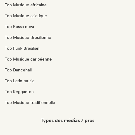
Top Musique africaine
Top Musique asiatique
Top Bossa nova
Top Musique Brésilienne
Top Funk Brésilien
Top Musique caribéenne
Top Dancehall
Top Latin music
Top Reggaeton
Top Musique traditionnelle
Types des médias / pros