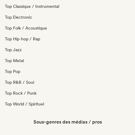
Top Classique / Instrumental
Top Electronic
Top Folk / Acoustique
Top Hip-hop / Rap
Top Jazz
Top Metal
Top Pop
Top R&B / Soul
Top Rock / Punk
Top World / Spirituel
Sous-genres des médias / pros