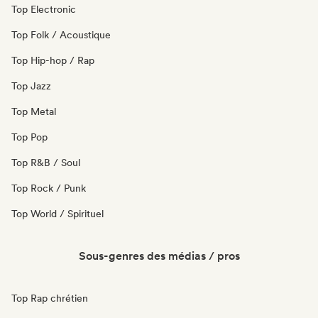
Top Electronic
Top Folk / Acoustique
Top Hip-hop / Rap
Top Jazz
Top Metal
Top Pop
Top R&B / Soul
Top Rock / Punk
Top World / Spirituel
Sous-genres des médias / pros
Top Rap chrétien