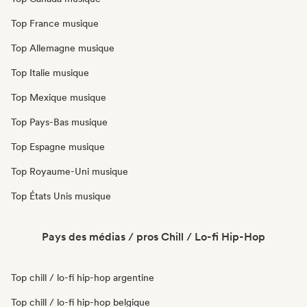
Top France musique
Top Allemagne musique
Top Italie musique
Top Mexique musique
Top Pays-Bas musique
Top Espagne musique
Top Royaume-Uni musique
Top États Unis musique
Pays des médias / pros Chill / Lo-fi Hip-Hop
Top chill / lo-fi hip-hop argentine
Top chill / lo-fi hip-hop belgique