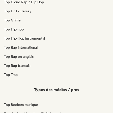
Top Cloud Rap / Hip Hop
Top Drill / Jersey
Top Grime
Top Hip-hop
Top Hip-Hop instrumental
Top Rap international
Top Rap en anglais
Top Rap francais
Top Trap
Types des médias / pros
Top Bookers musique