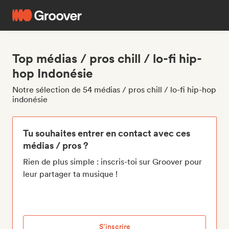
Top médias / pros chill / lo-fi hip-
hop Indonésie
Notre sélection de 54 médias / pros chill / lo-fi hip-hop
indonésie
Tu souhaites entrer en contact avec ces
médias / pros ?
Rien de plus simple : inscris-toi sur Groover pour
leur partager ta musique !
S’inscrire