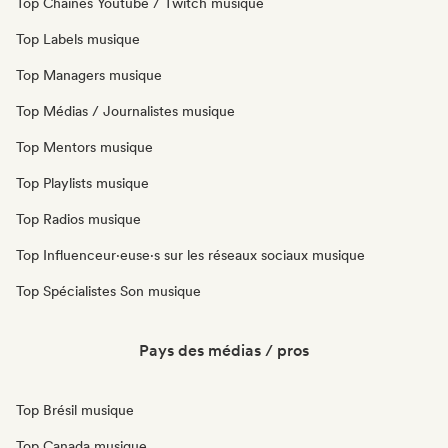
Top Chaînes Youtube / Twitch musique
Top Labels musique
Top Managers musique
Top Médias / Journalistes musique
Top Mentors musique
Top Playlists musique
Top Radios musique
Top Influenceur·euse·s sur les réseaux sociaux musique
Top Spécialistes Son musique
Pays des médias / pros
Top Brésil musique
Top Canada musique