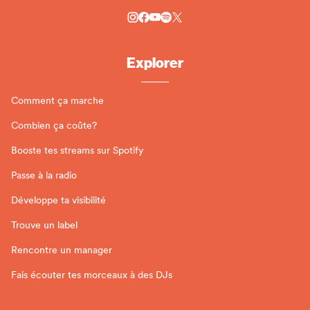
Explorer
Comment ça marche
Combien ça coûte?
Booste tes streams sur Spotify
Passe à la radio
Développe ta visibilité
Trouve un label
Rencontre un manager
Fais écouter tes morceaux à des DJs