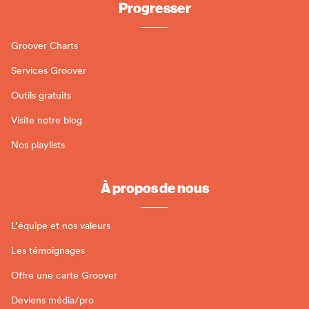
Progresser
Groover Charts
Services Groover
Outils gratuits
Visite notre blog
Nos playlists
À propos de nous
L’équipe et nos valeurs
Les témoignages
Offre une carte Groover
Deviens média/pro