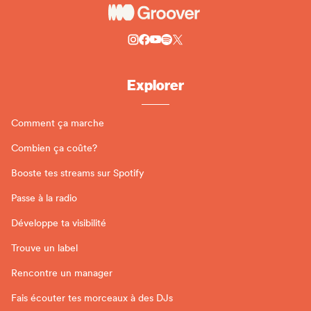
Explorer
Comment ça marche
Combien ça coûte?
Booste tes streams sur Spotify
Passe à la radio
Développe ta visibilité
Trouve un label
Rencontre un manager
Fais écouter tes morceaux à des DJs