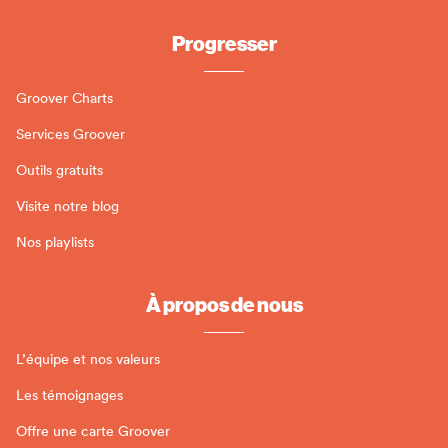
Progresser
Groover Charts
Services Groover
Outils gratuits
Visite notre blog
Nos playlists
À propos de nous
L’équipe et nos valeurs
Les témoignages
Offre une carte Groover