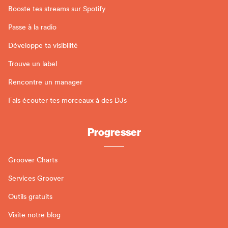
Booste tes streams sur Spotify
Passe à la radio
Développe ta visibilité
Trouve un label
Rencontre un manager
Fais écouter tes morceaux à des DJs
Progresser
Groover Charts
Services Groover
Outils gratuits
Visite notre blog