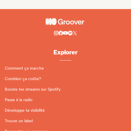
Explorer
Comment ça marche
Combien ça coûte?
Booste tes streams sur Spotify
Passe à la radio
Développe ta visibilité
Trouve un label