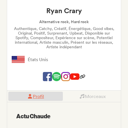
Ryan Crary
Alternative rock, Hard rock
Authentique, Catchy, Créatif, Énergétique, Good vibes,
Original, Positif, Surprenant, Upbeat, Disponible sur
Spotify, Compositeur, Expérience sur scène, Potentiel
international, Artiste masculin, Présent sur les réseaux,
Artiste indépendant
États Unis
Profil
Morceaux
Actu Chaude