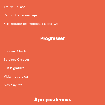
Trouve un label
Rencontre un manager
Fais écouter tes morceaux à des DJs
Progresser
Groover Charts
Services Groover
Outils gratuits
Visite notre blog
Nos playlists
À propos de nous