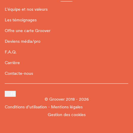
L’équipe et nos valeurs
Les témoignages
Offre une carte Groover
Deviens média/pro
F.A.Q.
Carrière
Contacte-nous
FR
© Groover 2018 - 2026
Conditions d’utilisation - Mentions légales
Gestion des cookies