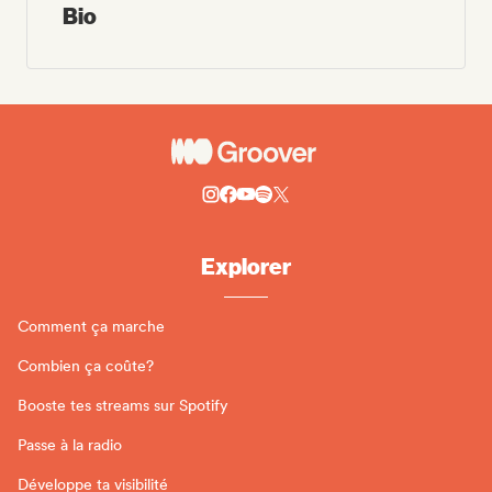
Bio
Explorer
Comment ça marche
Combien ça coûte?
Booste tes streams sur Spotify
Passe à la radio
Développe ta visibilité