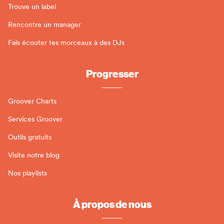
Trouve un label
Rencontre un manager
Fais écouter tes morceaux à des DJs
Progresser
Groover Charts
Services Groover
Outils gratuits
Visite notre blog
Nos playlists
À propos de nous