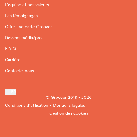
L’équipe et nos valeurs
Les témoignages
Offre une carte Groover
Deviens média/pro
F.A.Q.
Carrière
Contacte-nous
FR
© Groover 2018 - 2026
Conditions d’utilisation - Mentions légales
Gestion des cookies