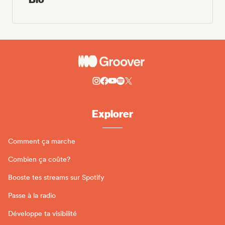
Explorer
Comment ça marche
Combien ça coûte?
Booste tes streams sur Spotify
Passe à la radio
Développe ta visibilité