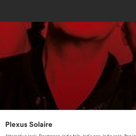
Plexus Solaire