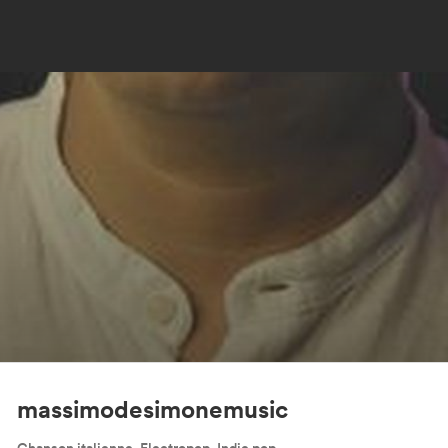
massimodesimonemusic