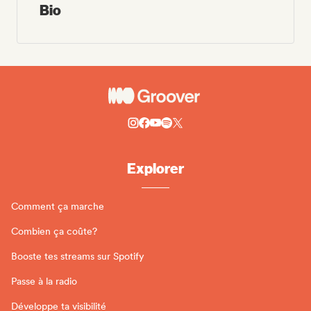
Bio
Explorer
Comment ça marche
Combien ça coûte?
Booste tes streams sur Spotify
Passe à la radio
Développe ta visibilité