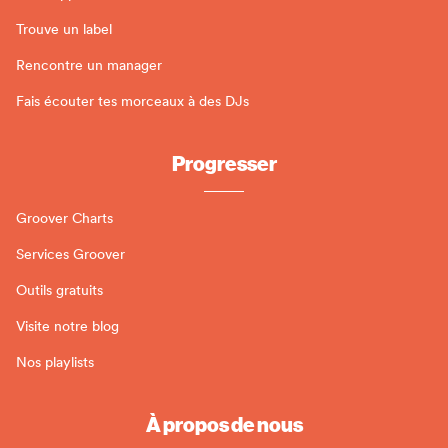
Trouve un label
Rencontre un manager
Fais écouter tes morceaux à des DJs
Progresser
Groover Charts
Services Groover
Outils gratuits
Visite notre blog
Nos playlists
À propos de nous