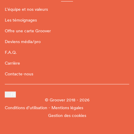
L’équipe et nos valeurs
Les témoignages
Offre une carte Groover
Deviens média/pro
F.A.Q.
Carrière
Contacte-nous
FR
© Groover 2018 - 2026
Conditions d’utilisation - Mentions légales
Gestion des cookies