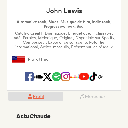
John Lewis
Alternative rock, Blues, Musique de film, Indie rock,
Progressive rock, Soul
Catchy, Créatif, Dramatique, Énergétique, Inclassable,
Indé, Paroles, Mélodique, Original, Disponible sur Spotify,
Compositeur, Expérience sur scène, Potentiel
international, Artiste masculin, Présent sur les réseaux
États Unis
Profil
Morceaux
Actu Chaude