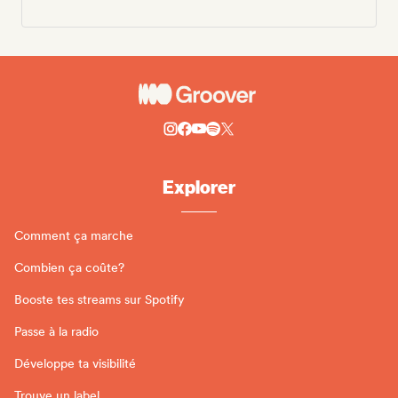
Explorer
Comment ça marche
Combien ça coûte?
Booste tes streams sur Spotify
Passe à la radio
Développe ta visibilité
Trouve un label