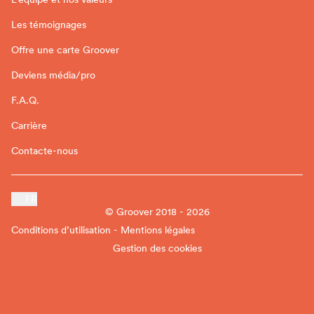
Les témoignages
Offre une carte Groover
Deviens média/pro
F.A.Q.
Carrière
Contacte-nous
FR
© Groover 2018 - 2026
Conditions d’utilisation - Mentions légales
Gestion des cookies