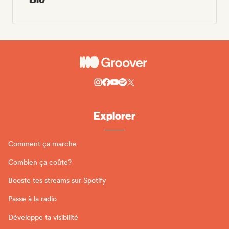
Explorer
Comment ça marche
Combien ça coûte?
Booste tes streams sur Spotify
Passe à la radio
Développe ta visibilité