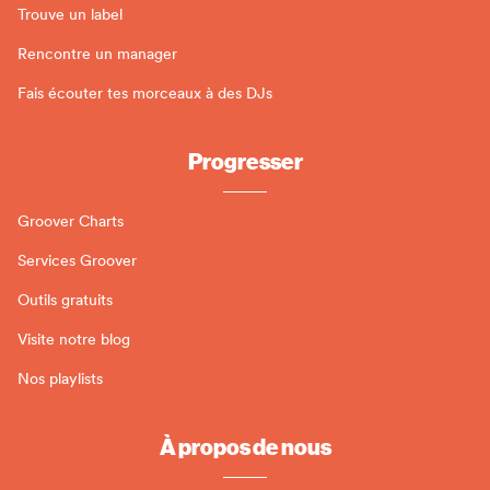
Trouve un label
Rencontre un manager
Fais écouter tes morceaux à des DJs
Progresser
Groover Charts
Services Groover
Outils gratuits
Visite notre blog
Nos playlists
À propos de nous