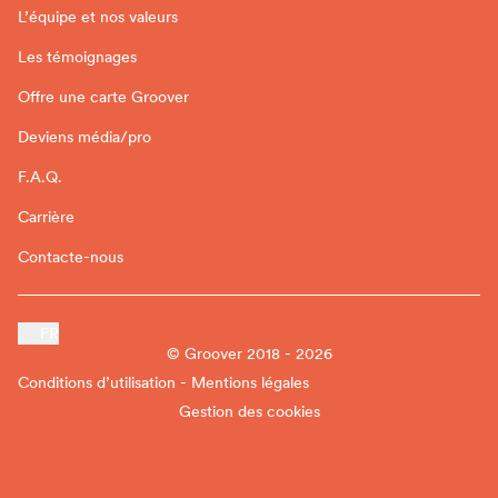
L’équipe et nos valeurs
Les témoignages
Offre une carte Groover
Deviens média/pro
F.A.Q.
Carrière
Contacte-nous
FR
© Groover 2018 - 2026
Conditions d’utilisation - Mentions légales
Gestion des cookies