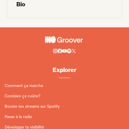
Bio
Explorer
Comment ça marche
Combien ça coûte?
Booste tes streams sur Spotify
Passe à la radio
Développe ta visibilité