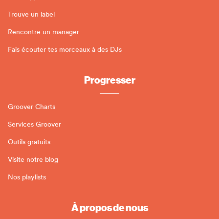
Trouve un label
Rencontre un manager
Fais écouter tes morceaux à des DJs
Progresser
Groover Charts
Services Groover
Outils gratuits
Visite notre blog
Nos playlists
À propos de nous