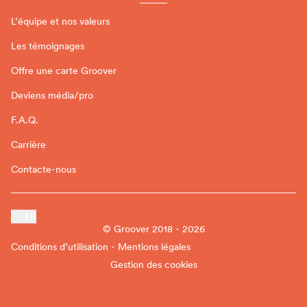
L’équipe et nos valeurs
Les témoignages
Offre une carte Groover
Deviens média/pro
F.A.Q.
Carrière
Contacte-nous
FR
© Groover 2018 - 2026
Conditions d’utilisation - Mentions légales
Gestion des cookies